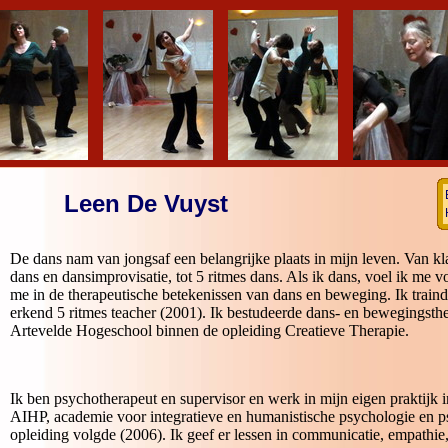
Leen De Vuyst