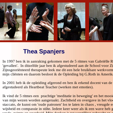
Thea Spanjers