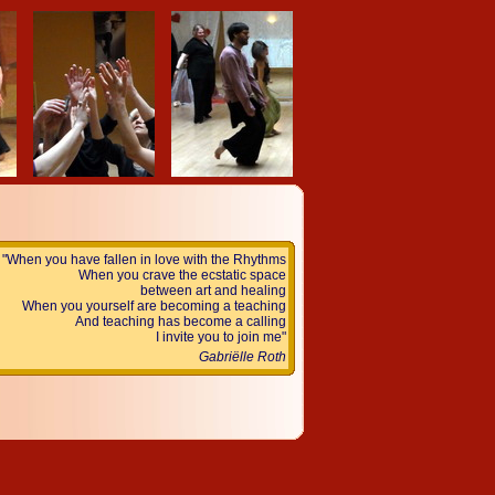
"When you have fallen in love with the Rhythms
When you crave the ecstatic space
between art and healing
When you yourself are becoming a teaching
And teaching has become a calling
I invite you to join me"
Gabriëlle Roth