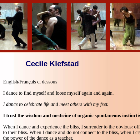
Cecile Klefstad