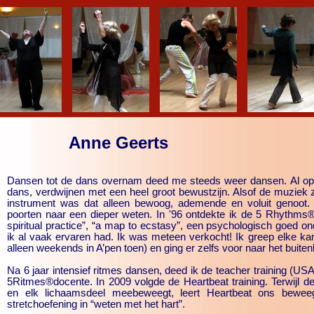
Anne Geerts