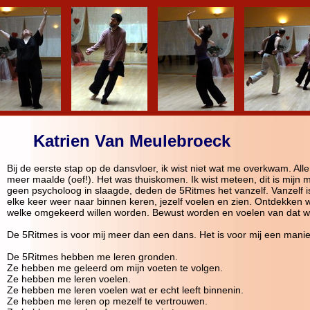
Katrien Van Meulebroeck