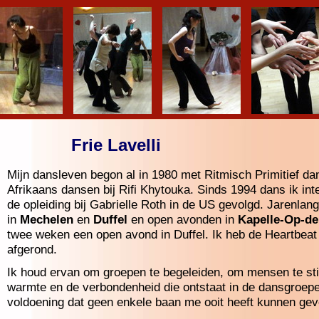
Frie Lavelli