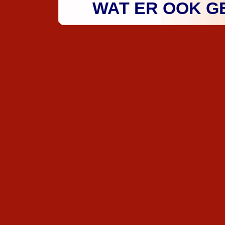
WAT ER OOK GE