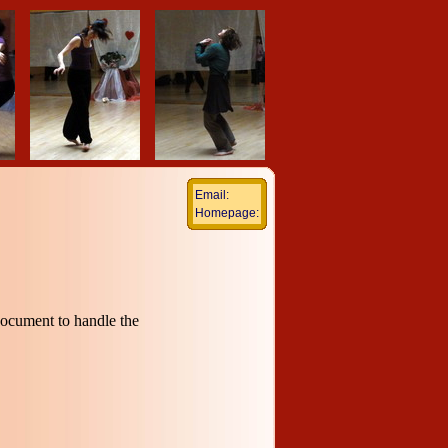
Email:
Homepage: