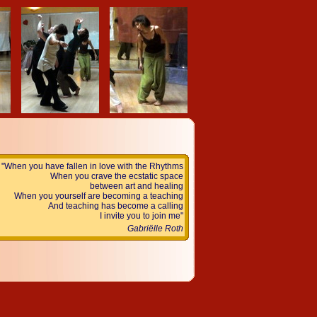
"When you have fallen in love with the Rhythms
When you crave the ecstatic space
between art and healing
When you yourself are becoming a teaching
And teaching has become a calling
I invite you to join me"
Gabriëlle Roth