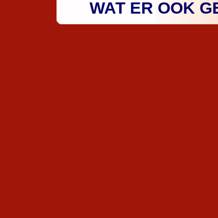
WAT ER OOK GE